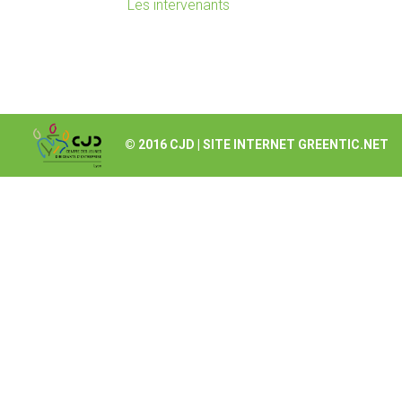
Les intervenants
© 2016 CJD |
SITE INTERNET GREENTIC.NET